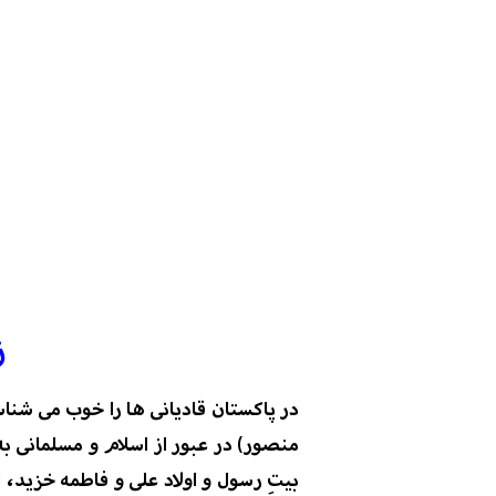
ز
در پاکستان قادیانی ها را خوب می شناس
منصور) در عبور از اسلام و مسلمانی ب
بیتِ رسول و اولاد علی و فاطمه خزید، 