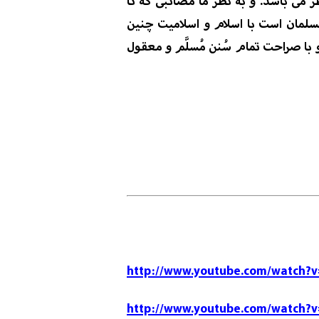
ظر می باشد.
و
به نظر ما مصائبی که تا
لمان است با اسلام و اسلامیت چنین
با صراحت تمام سُنن
مُسلَّم
و معقول
http://www.youtube.com/watch?
http://www.youtube.com/watch?